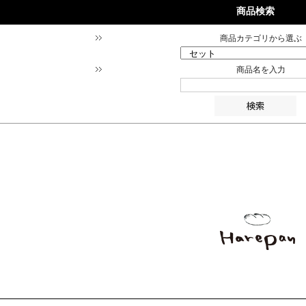
商品検索
商品カテゴリから選ぶ
商品名を入力