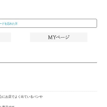
ードを忘れた方
心にお店でよく出ているパンや