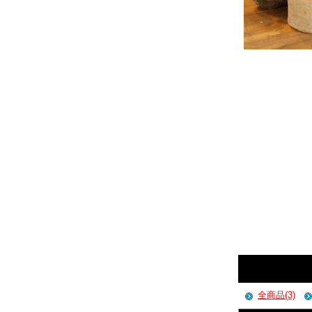
全商品(3)