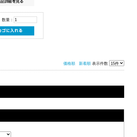
数量：
価格順
新着順
表示件数