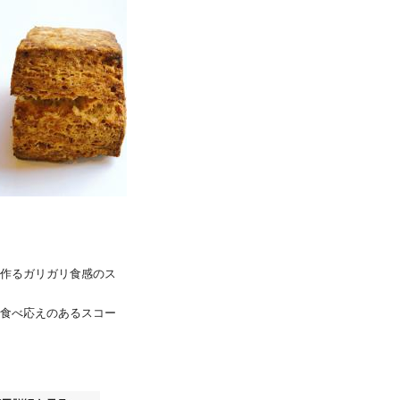
作るガリガリ食感のス
食べ応えのあるスコー